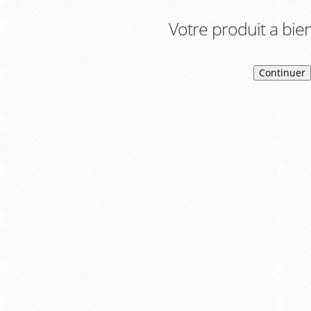
Votre produit a bien
Continuer