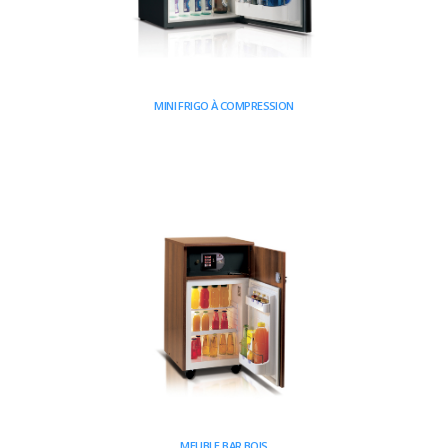
MINI FRIGO À COMPRESSION
MEUBLE BAR BOIS