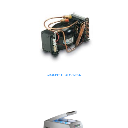
GROUPES FROIDS 12/24V