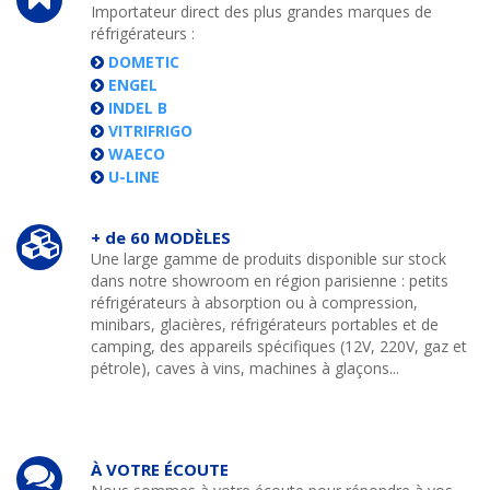
Importateur direct des plus grandes marques de
réfrigérateurs :
DOMETIC
ENGEL
INDEL B
VITRIFRIGO
WAECO
U-LINE
+ de 60 MODÈLES
Une large gamme de produits disponible sur stock
dans notre showroom en région parisienne : petits
réfrigérateurs à absorption ou à compression,
minibars, glacières, réfrigérateurs portables et de
camping, des appareils spécifiques (12V, 220V, gaz et
pétrole), caves à vins, machines à glaçons...
À VOTRE ÉCOUTE