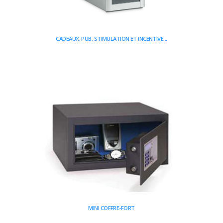
CADEAUX, PUB, STIMULATION ET INCENTIVE...
MINI COFFRE-FORT