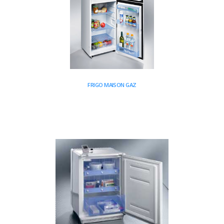
FRIGO MAISON GAZ