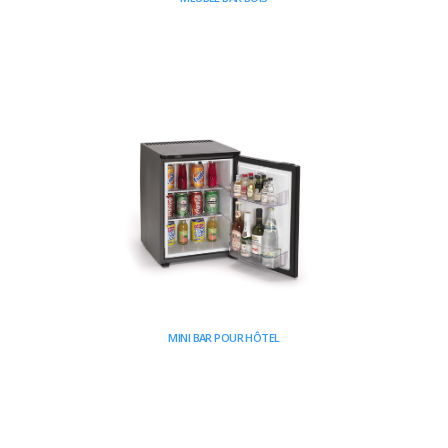
MINI BAR POUR HÔTEL