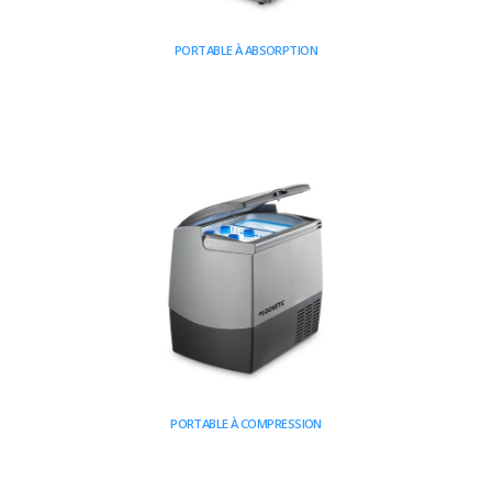
PORTABLE À ABSORPTION
PORTABLE À COMPRESSION