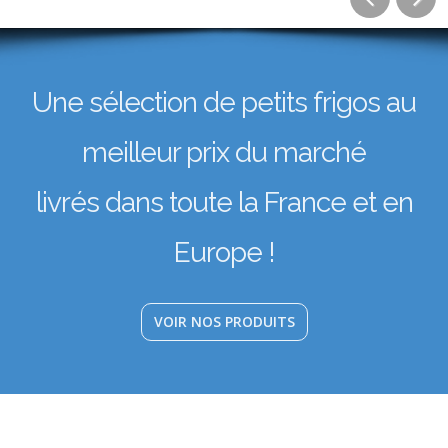
Une sélection de petits frigos au
meilleur prix du marché
livrés dans toute la France et en
Europe !
VOIR NOS PRODUITS