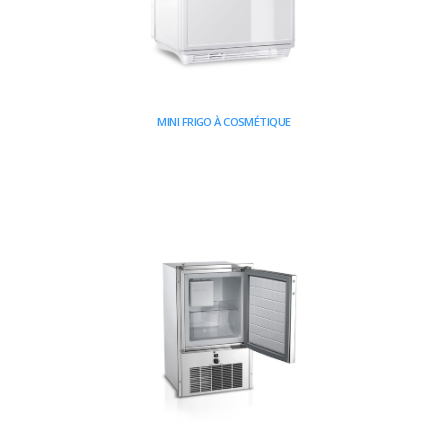
MINI FRIGO À COSMÉTIQUE