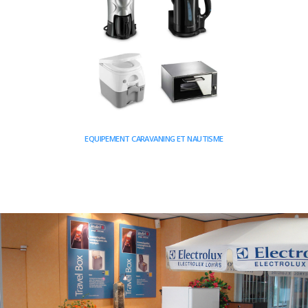
EQUIPEMENT CARAVANING ET NAUTISME