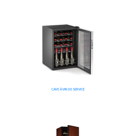
CAVE À VIN DE SERVICE