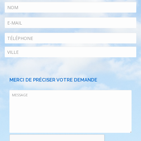
MERCI DE PRÉCISER VOTRE DEMANDE