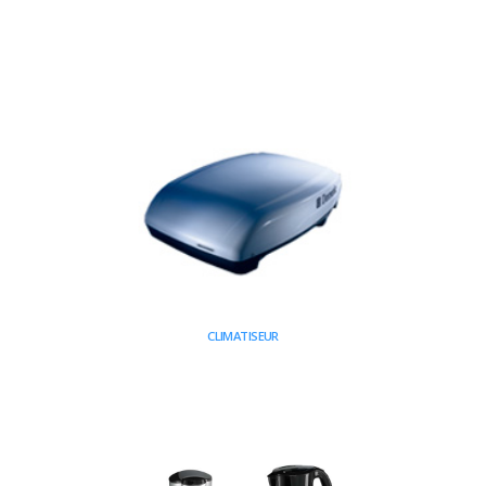
CLIMATISEUR