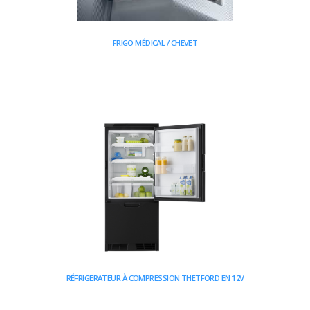
FRIGO MÉDICAL / CHEVET
RÉFRIGERATEUR À COMPRESSION THETFORD EN 12V