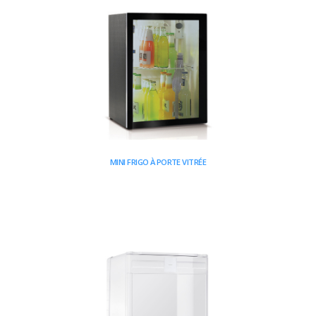
MINI FRIGO À PORTE VITRÉE