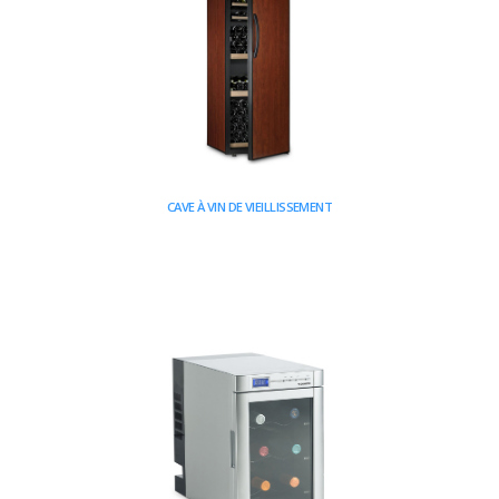
CAVE À VIN DE VIEILLISSEMENT