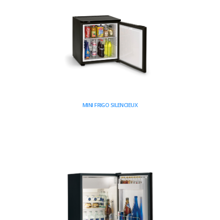
MINI FRIGO SILENCIEUX