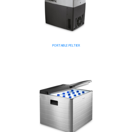
PORTABLE PELTIER