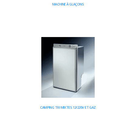
MACHINE À GLAÇONS
CAMPING TRI MIXTES 12/220V ET GAZ